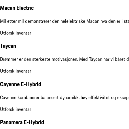
Macan Electric
Mil etter mil demonstrerer den helelektriske Macan hva den er i s
Utforsk inventar
Taycan
Drømmer er den sterkeste motivasjonen. Med Taycan har vi båret de
Utforsk inventar
Cayenne E-Hybrid
Cayenne kombinerer balansert dynamikk, høy effektivitet og ekseps
Utforsk inventar
Panamera E-Hybrid