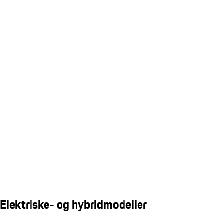
Elektriske- og hybridmodeller