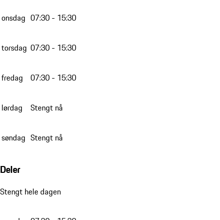
onsdag
07:30 - 15:30
torsdag
07:30 - 15:30
fredag
07:30 - 15:30
lørdag
Stengt nå
søndag
Stengt nå
Deler
Stengt hele dagen