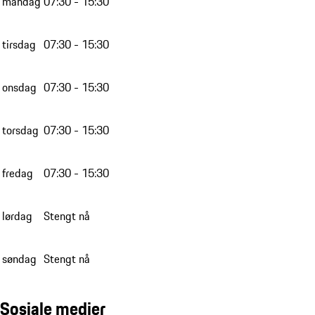
mandag
07:30 - 15:30
tirsdag
07:30 - 15:30
onsdag
07:30 - 15:30
torsdag
07:30 - 15:30
fredag
07:30 - 15:30
lørdag
Stengt nå
søndag
Stengt nå
Sosiale medier