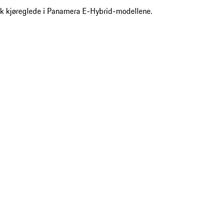
sk kjøreglede i Panamera E-Hybrid-modellene.