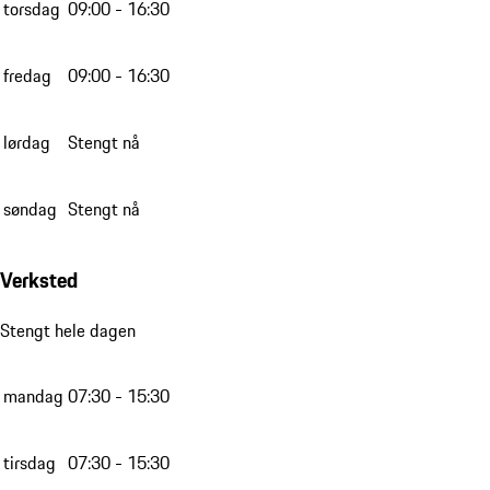
torsdag
09:00 - 16:30
fredag
09:00 - 16:30
lørdag
Stengt nå
søndag
Stengt nå
Verksted
Stengt hele dagen
mandag
07:30 - 15:30
tirsdag
07:30 - 15:30