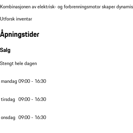
Kombinasjonen av elektrisk- og forbrenningsmotor skaper dynami
Utforsk inventar
Åpningstider
Salg
Stengt hele dagen
mandag
09:00 - 16:30
tirsdag
09:00 - 16:30
onsdag
09:00 - 16:30